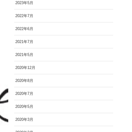
2023年5月
2022年7月
2022年6月
2021年7月
2021年5月
2020年12月
2020年8月
2020年7月
2020年5月
2020年3月