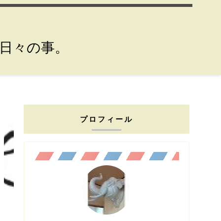
。日々の事。
プロフィール