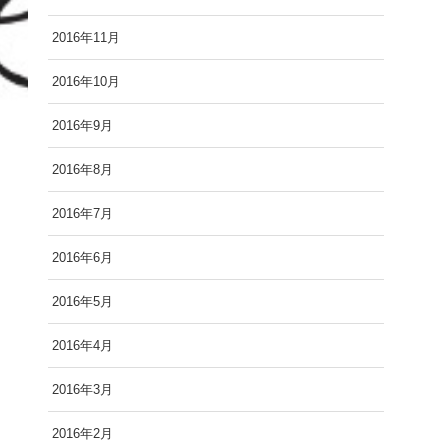
2016年11月
2016年10月
2016年9月
2016年8月
2016年7月
2016年6月
2016年5月
2016年4月
2016年3月
2016年2月