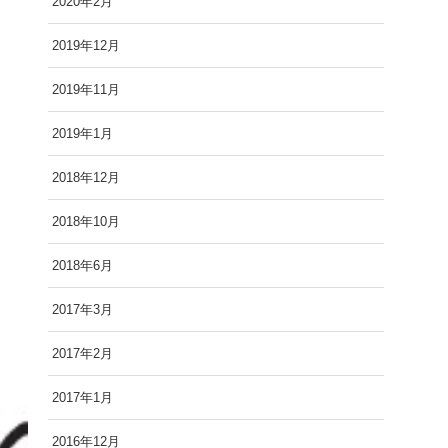
2020年2月
2019年12月
2019年11月
2019年1月
2018年12月
2018年10月
2018年6月
2017年3月
2017年2月
2017年1月
2016年12月