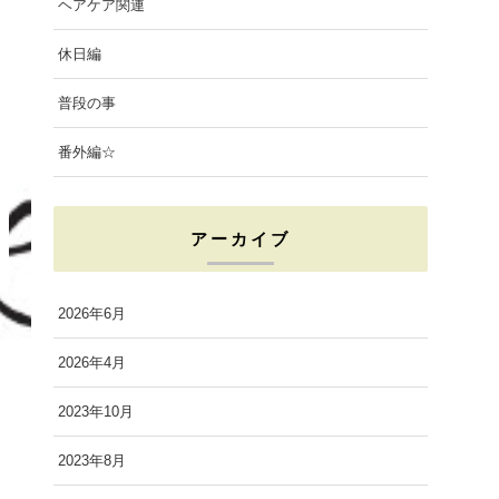
ヘアケア関連
休日編
普段の事
番外編☆
アーカイブ
2026年6月
2026年4月
2023年10月
2023年8月