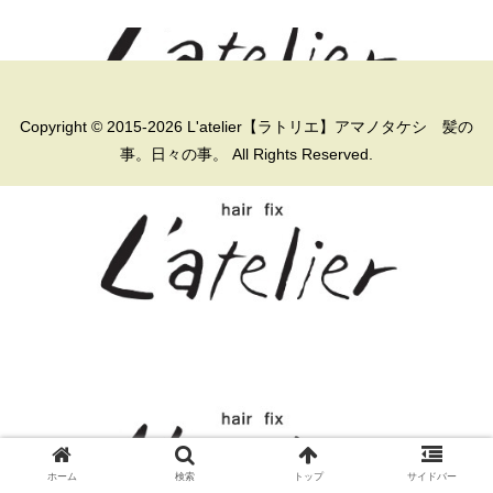
Copyright © 2015-2026 L'atelier【ラトリエ】アマノタケシ 髪の
事。日々の事。 All Rights Reserved.
ホーム
検索
トップ
サイドバー