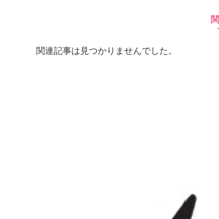
関連記事は見つかりませんでした。