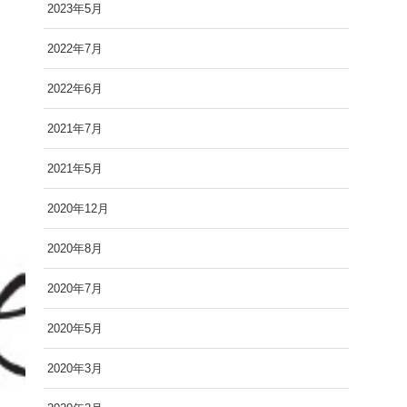
2023年5月
2022年7月
2022年6月
2021年7月
2021年5月
2020年12月
2020年8月
2020年7月
2020年5月
2020年3月