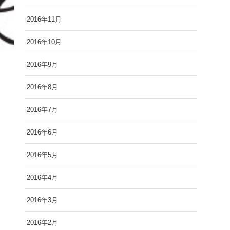
2016年11月
2016年10月
2016年9月
2016年8月
2016年7月
2016年6月
2016年5月
2016年4月
2016年3月
2016年2月