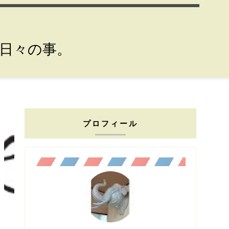
。日々の事。
プロフィール