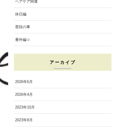
ヘアケア関連
休日編
普段の事
番外編☆
アーカイブ
2026年6月
2026年4月
2023年10月
2023年8月