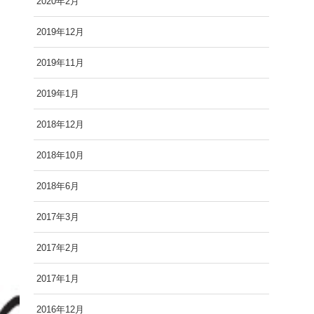
2020年2月
2019年12月
2019年11月
2019年1月
2018年12月
2018年10月
2018年6月
2017年3月
2017年2月
2017年1月
2016年12月