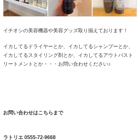
イチオシの美容機器や美容グッズ取り揃えております！
イカしてるドライヤーとか、イカしてるシャンプーとか、
イカしてるスタイリング剤とか、イカしてるアウトバスト
リートメントとか・・・お問い合わせください♪
お問い合わせはこちらまで
ラトリエ 0555-72-9668