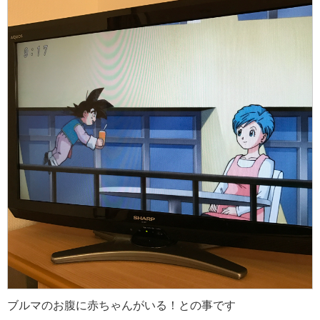
ブルマのお腹に赤ちゃんがいる！との事です