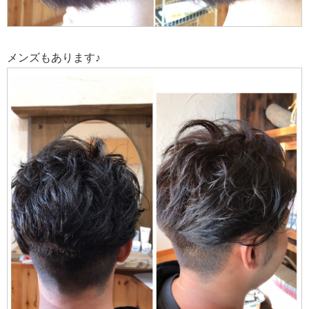
メンズもあります♪