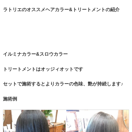
ラトリエのオススメヘアカラー&トリートメントの紹介
イルミナカラー&スロウカラー
トリートメントはオッジィオットです
セットで施術するとよりカラーの色味、艶が持続します♪
施術例