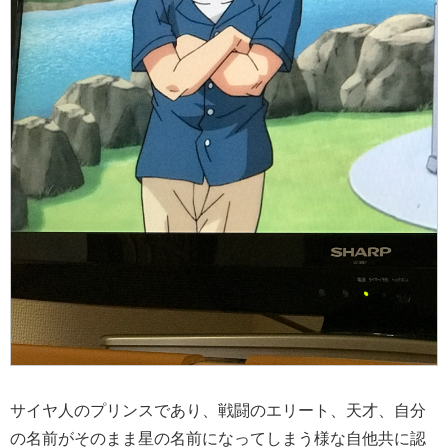
サイヤ人のプリンスであり、戦闘のエリート、天才、自分
の名前がそのまま星の名前になってしまう様な自他共に認