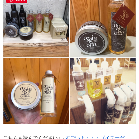
こちらも読んでください♪→
すごいよ・・・ゴイスーだ