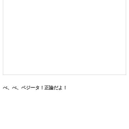
べ、べ、ベジータ！正論だよ！