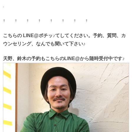
↑ ↑ ↑ ↑ ↑ ↑ ↑ ↑
こちらの LINE@ポチッ♪てしてください。予約、質問、カ
ウンセリング、なんでも聞いて下さい♪
天野、鈴木の予約もこちらのLINE@から随時受付中です♪