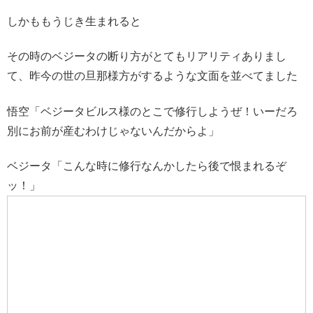
しかももうじき生まれると
その時のベジータの断り方がとてもリアリティありまし
て、昨今の世の旦那様方がするような文面を並べてました
悟空「ベジータビルス様のとこで修行しようぜ！いーだろ
別にお前が産むわけじゃないんだからよ」
ベジータ「こんな時に修行なんかしたら後で恨まれるぞ
ッ！」