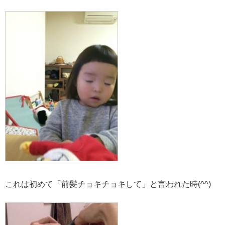
これは初めて「前髪チョキチョキして」と言われた時(^^)