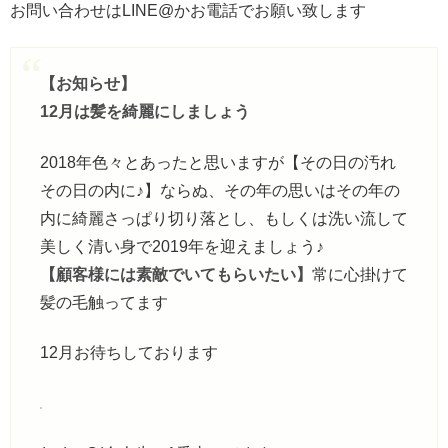
お問い合わせはLINE@かお電話でお願い致します
【お知らせ】
12月は髪を綺麗にしましょう
2018年色々とあったと思いますが【その日の汚れ
その日の内に♪】ならぬ、その年の思いはその年の
内に綺麗さっぱり切り落とし、もしくは洗い流して
美しく清い身で2019年を迎えましょう♪
【顧客様には素敵でいてもらいたい】
常に心掛けて
髪の毛触ってます
12月お待ちしております