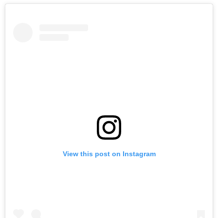
View this post on Instagram