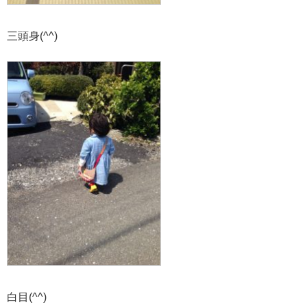
三頭身(^^)
白目(^^)