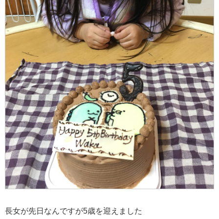
長女が先日なんですが5歳を迎えました