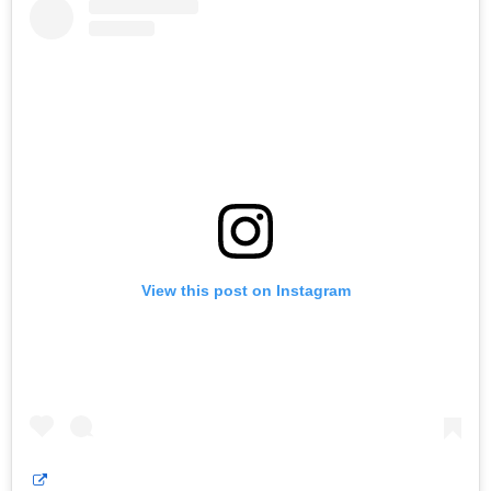
View this post on Instagram