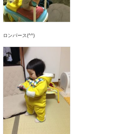
ロンパース(^^)