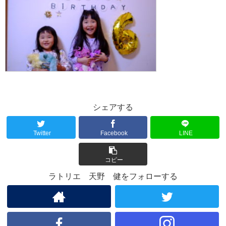
シェアする
Twitter
Facebook
LINE
コピー
ラトリエ 天野 健をフォローする