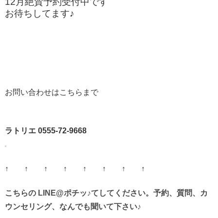
12月絶賛予約受付中です
お待ちしてます♪
お問い合わせはこちらまで
ラトリエ 0555-72-9668
↑ ↑ ↑ ↑ ↑ ↑ ↑ ↑
こちらの LINE@ポチッ♪てしてください。予約、質問、カ
ウンセリング、なんでも聞いて下さい♪