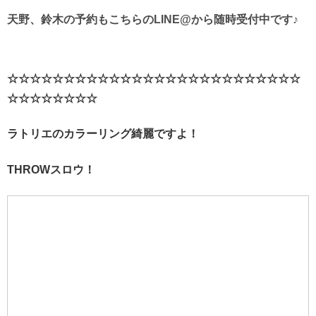
天野、鈴木の予約もこちらのLINE@から随時受付中です♪
☆☆☆☆☆☆☆☆☆☆☆☆☆☆☆☆☆☆☆☆☆☆☆☆☆☆
☆☆☆☆☆☆☆☆
ラトリエのカラーリング綺麗ですよ！
THROWスロウ！