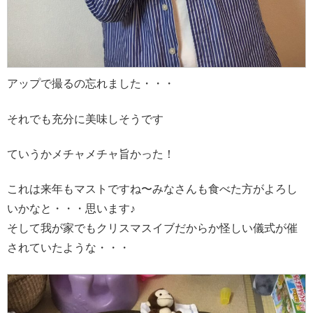
アップで撮るの忘れました・・・
それでも充分に美味しそうです
ていうかメチャメチャ旨かった！
これは来年もマストですね〜みなさんも食べた方がよろし
いかなと・・・思います♪
そして我が家でもクリスマスイブだからか怪しい儀式が催
されていたような・・・