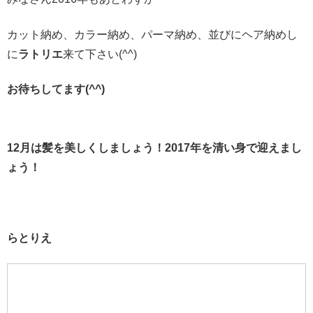
カット納め、カラー納め、パーマ納め、並びにヘア納めし
に
ラトリエ
来て下さい(^^)
お待ちしてます(^^)
12月は髪を美しくしましょう！2017年を清い身で迎えまし
ょう！
らとりえ