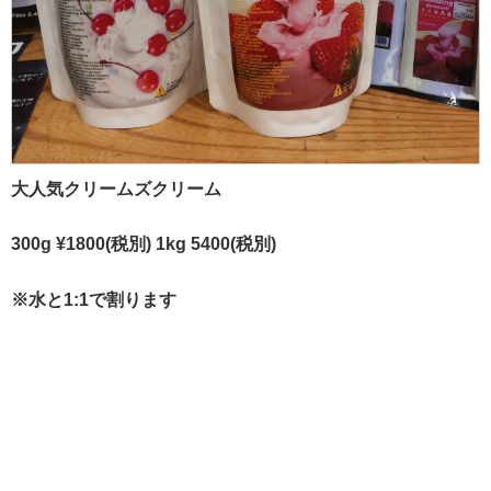
大人気クリームズクリーム
300g ¥1800(税別) 1kg 5400(税別)
※水と1:1で割ります