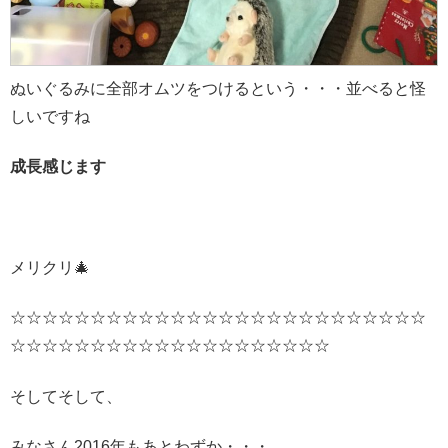
ぬいぐるみに全部オムツをつけるという・・・並べると怪
しいですね
成長感じます
メリクリ🎄
☆☆☆☆☆☆☆☆☆☆☆☆☆☆☆☆☆☆☆☆☆☆☆☆☆☆
☆☆☆☆☆☆☆☆☆☆☆☆☆☆☆☆☆☆☆☆
そしてそして、
みなさん2016年もあとわずか・・・