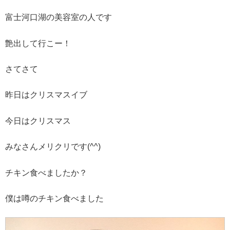
富士河口湖の美容室の人です
艶出して行こー！
さてさて
昨日はクリスマスイブ
今日はクリスマス
みなさんメリクリです(^^)
チキン食べましたか？
僕は噂のチキン食べました