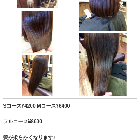
Sコース¥4200 Mコース¥6400
フルコース¥8600
髪が柔らかくなります♪