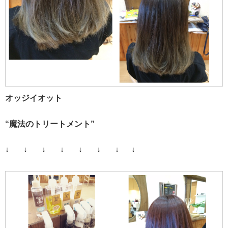
オッジイオット
“魔法のトリートメント”
↓ ↓ ↓ ↓ ↓ ↓ ↓ ↓