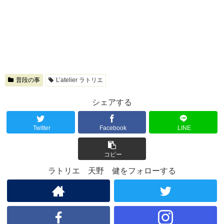
普段の事
L’atelier ラトリエ
シェアする
Twitter
Facebook
LINE
コピー
ラトリエ 天野 健をフォローする