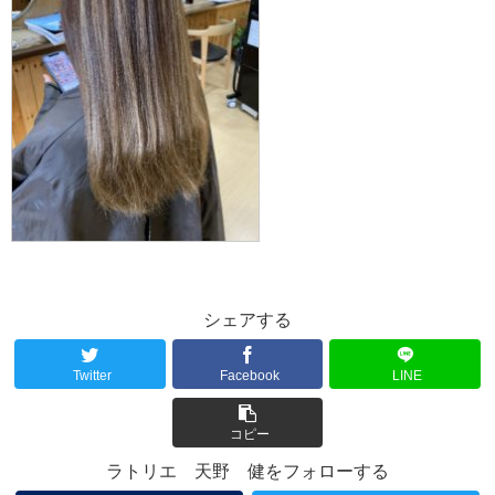
シェアする
Twitter
Facebook
LINE
コピー
ラトリエ 天野 健をフォローする