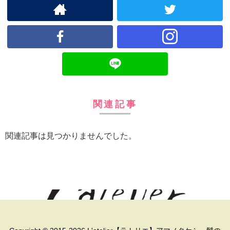
関連記事
関連記事は見つかりませんでした。