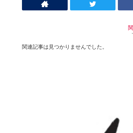
関連記事は見つかりませんでした。