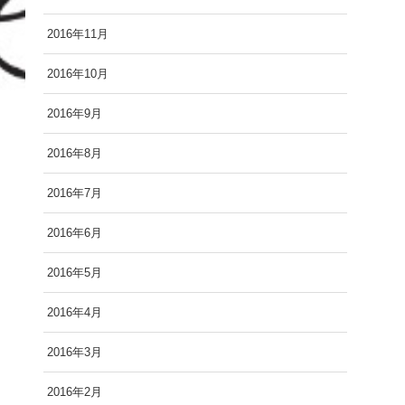
2016年11月
2016年10月
2016年9月
2016年8月
2016年7月
2016年6月
2016年5月
2016年4月
2016年3月
2016年2月