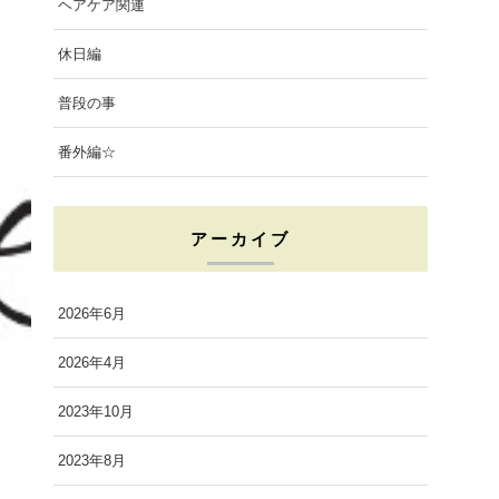
ヘアケア関連
休日編
普段の事
番外編☆
アーカイブ
2026年6月
2026年4月
2023年10月
2023年8月