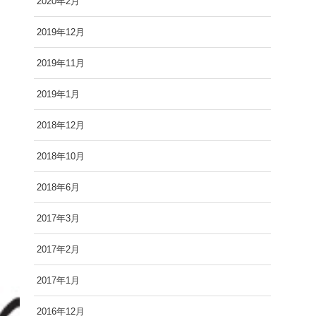
2020年2月
2019年12月
2019年11月
2019年1月
2018年12月
2018年10月
2018年6月
2017年3月
2017年2月
2017年1月
2016年12月