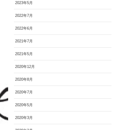
2023年5月
2022年7月
2022年6月
2021年7月
2021年5月
2020年12月
2020年8月
2020年7月
2020年5月
2020年3月