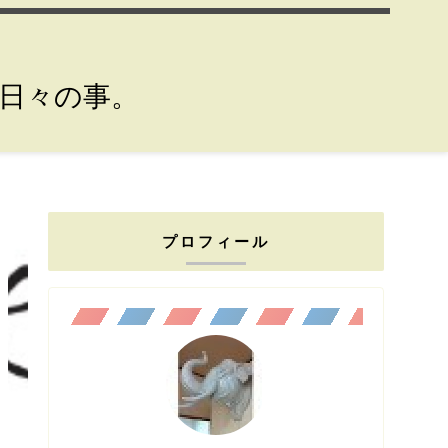
。日々の事。
プロフィール