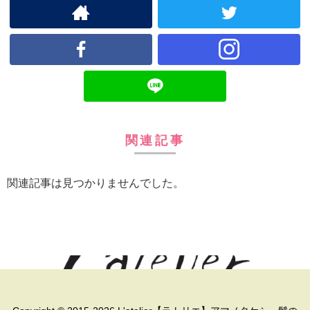
関連記事
関連記事は見つかりませんでした。