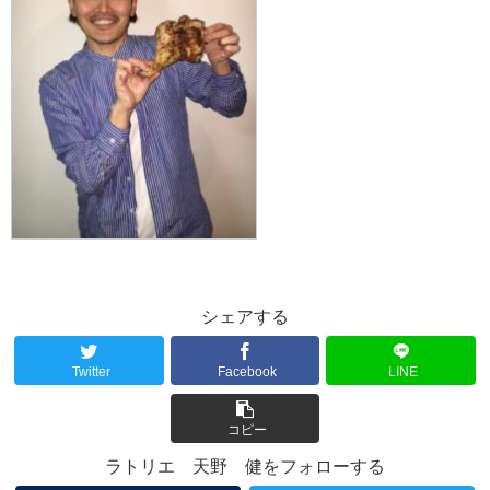
シェアする
Twitter
Facebook
LINE
コピー
ラトリエ 天野 健をフォローする