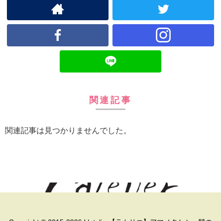
関連記事
関連記事は見つかりませんでした。