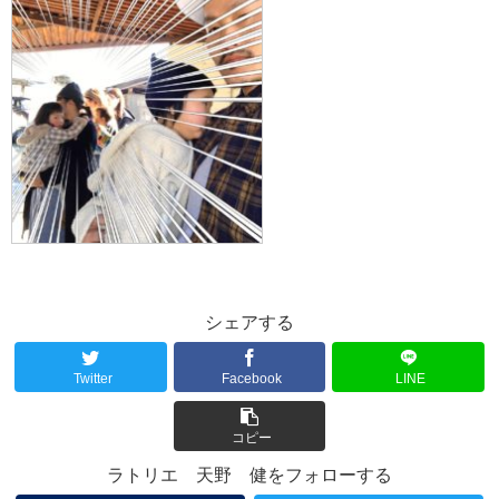
シェアする
Twitter
Facebook
LINE
コピー
ラトリエ 天野 健をフォローする