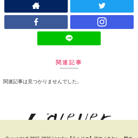
関連記事
関連記事は見つかりませんでした。