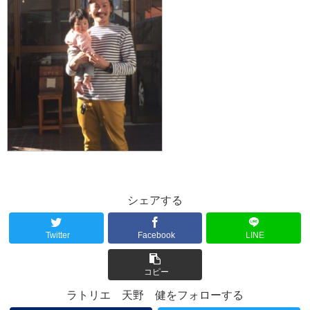
シェアする
Twitter
Facebook
LINE
コピー
ラトリエ 天野 健をフォローする