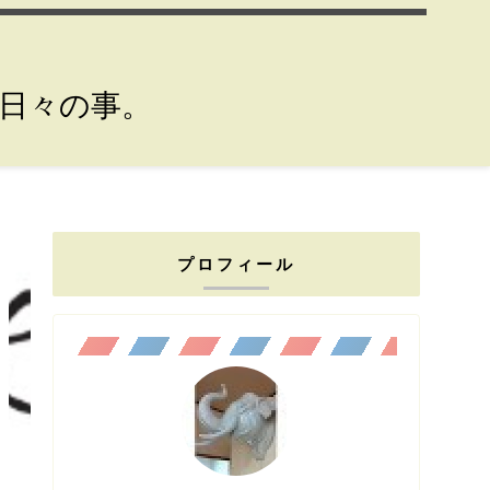
。日々の事。
プロフィール