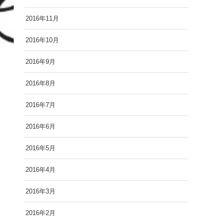
2016年11月
2016年10月
2016年9月
2016年8月
2016年7月
2016年6月
2016年5月
2016年4月
2016年3月
2016年2月