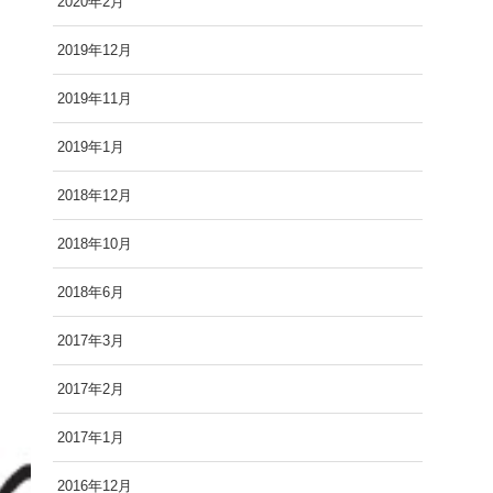
2020年2月
2019年12月
2019年11月
2019年1月
2018年12月
2018年10月
2018年6月
2017年3月
2017年2月
2017年1月
2016年12月