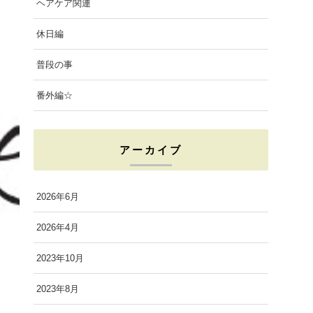
ヘアケア関連
休日編
普段の事
番外編☆
アーカイブ
2026年6月
2026年4月
2023年10月
2023年8月