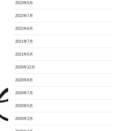
2023年5月
2022年7月
2022年6月
2021年7月
2021年5月
2020年12月
2020年8月
2020年7月
2020年5月
2020年3月