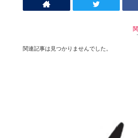
関連記事は見つかりませんでした。