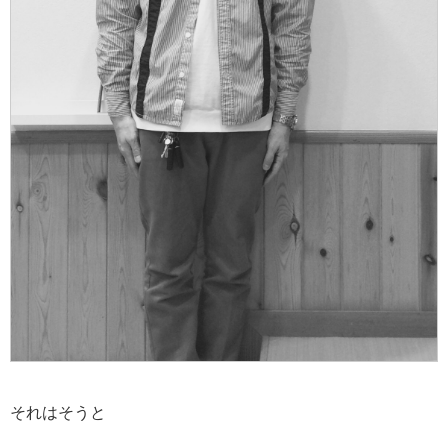
それはそうと