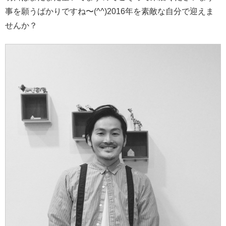
事を願うばかりですね〜(^^)2016年を素敵な自分で迎えま
せんか？