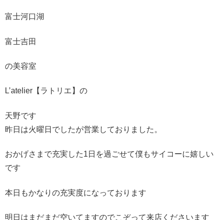
富士河口湖
富士吉田
の美容室
L’atelier【ラトリエ】の
天野です
昨日は火曜日でしたが営業しておりました。
おかげさまで充実した1日を過ごせて僕もサイコーに嬉しい
です
本日もかなりの充実度になっております
明日はまだまだ空いてますのでこぞって来店くださいます