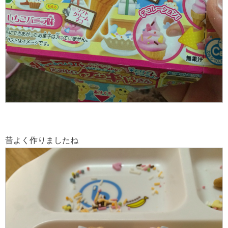
昔よく作りましたね