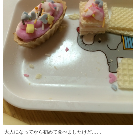
大人になってから初めて食べましたけど……