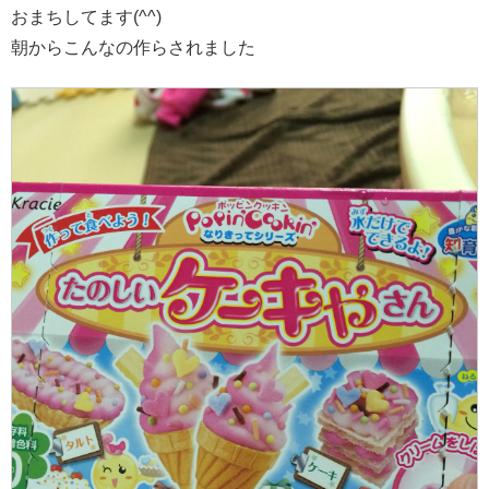
おまちしてます(^^)
朝からこんなの作らされました