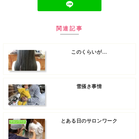
関連記事
このくらいが…
雪掻き事情
とある日のサロンワーク
サロンワーク