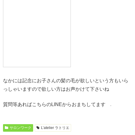
なかには記念にお子さんの髪の毛が欲しいという方もいら
っしゃいますので欲しい方はお声かけて下さいね
質問等あればこちらのLINEからおまちしてます
サロンワーク
L’atelier ラトリエ