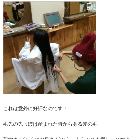
これは意外に好評なのです！
毛先の先っぽは産まれた時からある髪の毛