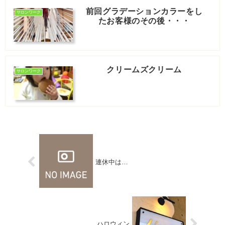
前回グラデーションカラーをし
サロンワーク
たお客様のその後・・・
クリームズクリーム
サロンワーク
連休中は…
ハロウィン