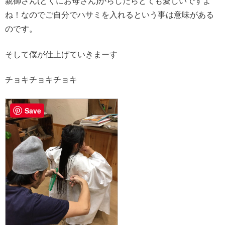
親御さん(とくにお母さん)からしたらとても愛しいですよ
ね！なのでご自分でハサミを入れるという事は意味がある
のです。
そして僕が仕上げていきまーす
チョキチョキチョキ
Save