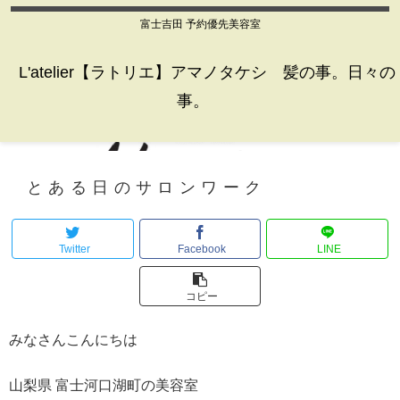
富士吉田 予約優先美容室
L'atelier【ラトリエ】アマノタケシ 髪の事。日々の
事。
とある日のサロンワーク
Twitter
Facebook
LINE
コピー
みなさんこんにちは
山梨県 富士河口湖町の美容室