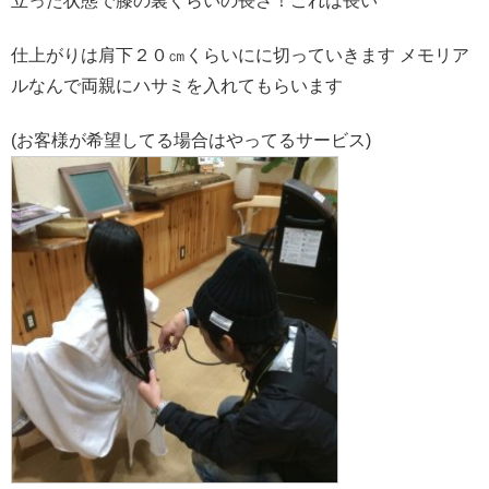
立った状態で膝の裏くらいの長さ！これは長い
仕上がりは肩下２０㎝くらいにに切っていきます メモリア
ルなんで両親にハサミを入れてもらいます
(お客様が希望してる場合はやってるサービス)