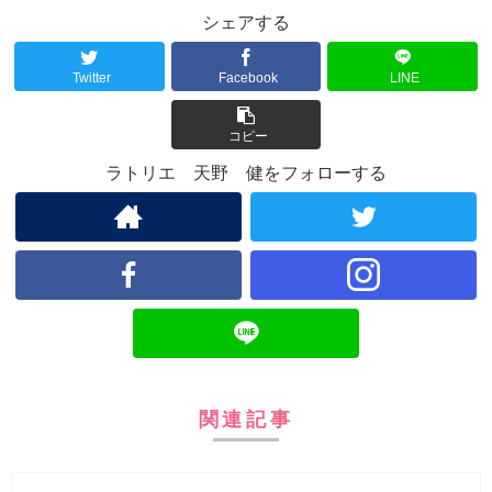
シェアする
Twitter
Facebook
LINE
コピー
ラトリエ 天野 健をフォローする
関連記事