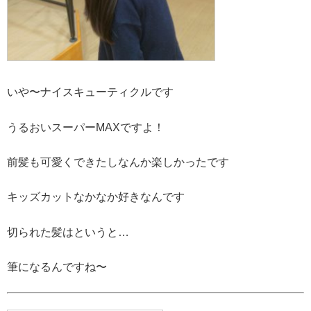
いや〜ナイスキューティクルです
うるおいスーパーMAXですよ！
前髪も可愛くできたしなんか楽しかったです
キッズカットなかなか好きなんです
切られた髪はというと…
筆になるんですね〜