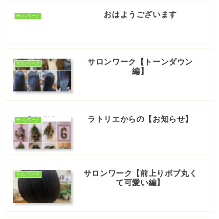
おはようございます
サロンワーク
サロンワーク【トーンダウン
サロンワーク
編】
ラトリエからの【お知らせ】
サロンワーク
サロンワーク【前上りボブ丸く
サロンワーク
て可愛い編】