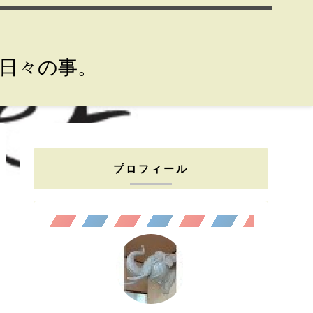
。日々の事。
プロフィール