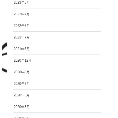
2023年5月
2022年7月
2022年6月
2021年7月
2021年5月
2020年12月
2020年8月
2020年7月
2020年5月
2020年3月