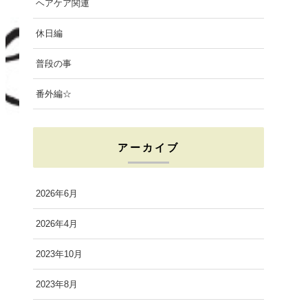
ヘアケア関連
休日編
普段の事
番外編☆
アーカイブ
2026年6月
2026年4月
2023年10月
2023年8月