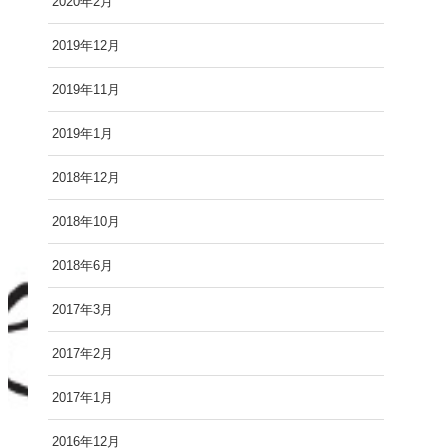
2020年2月
2019年12月
2019年11月
2019年1月
2018年12月
2018年10月
2018年6月
2017年3月
2017年2月
2017年1月
2016年12月