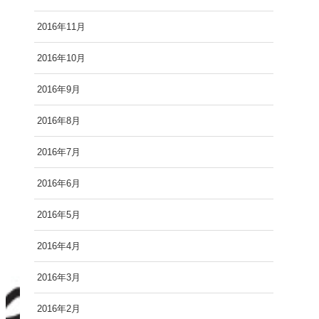
2016年11月
2016年10月
2016年9月
2016年8月
2016年7月
2016年6月
2016年5月
2016年4月
2016年3月
2016年2月