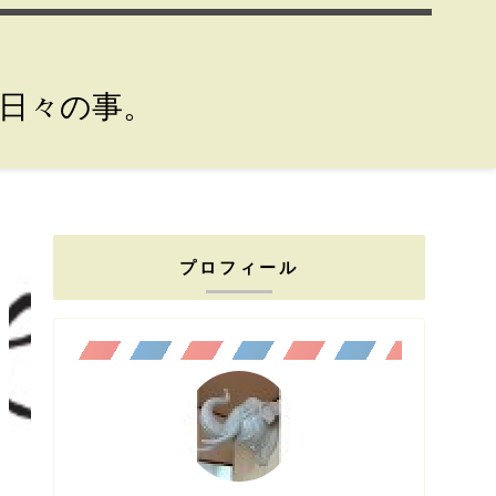
。日々の事。
プロフィール