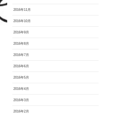
2016年11月
2016年10月
2016年9月
2016年8月
2016年7月
2016年6月
2016年5月
2016年4月
2016年3月
2016年2月