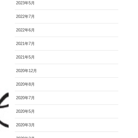
2023年5月
2022年7月
2022年6月
2021年7月
2021年5月
2020年12月
2020年8月
2020年7月
2020年5月
2020年3月