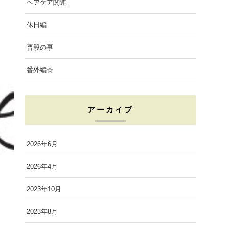
ヘアケア関連
休日編
普段の事
番外編☆
アーカイブ
2026年6月
2026年4月
2023年10月
2023年8月