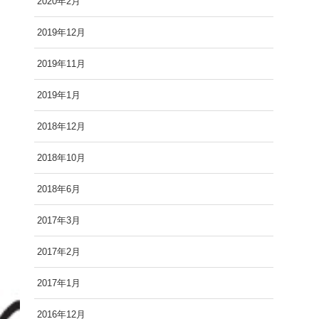
2020年2月
2019年12月
2019年11月
2019年1月
2018年12月
2018年10月
2018年6月
2017年3月
2017年2月
2017年1月
2016年12月