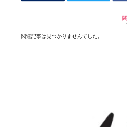
関連記事は見つかりませんでした。